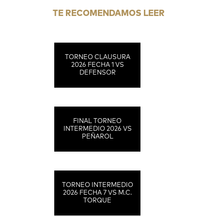
TE RECOMENDAMOS LEER
TORNEO CLAUSURA
2026 FECHA 1 VS
DEFENSOR
FINAL TORNEO
INTERMEDIO 2026 VS
PEÑAROL
TORNEO INTERMEDIO
2026 FECHA 7 VS M.C.
TORQUE