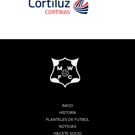
INICIO
HISTORIA
PLANTELES DE FUTBOL
NOTICIAS
HACETE SOCIO