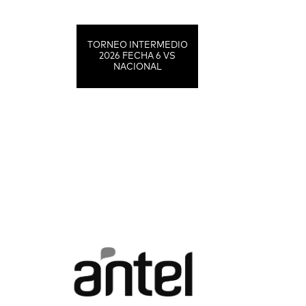
TORNEO INTERMEDIO
2026 FECHA 6 VS
NACIONAL