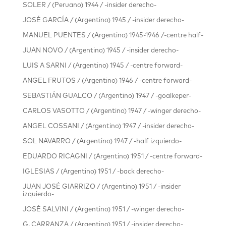
SOLER / (Peruano) 1944 / -insider derecho-
JOSÉ GARCÍA / (Argentino) 1945 / -insider derecho-
MANUEL PUENTES / (Argentino) 1945-1946 /-centre half-
JUAN NOVO / (Argentino) 1945 / -insider derecho-
LUIS A SARNI / (Argentino) 1945 / -centre forward-
ANGEL FRUTOS / (Argentino) 1946 / -centre forward-
SEBASTIÁN GUALCO / (Argentino) 1947 / -goalkeper-
CARLOS VASOTTO / (Argentino) 1947 / -winger derecho-
ANGEL COSSANI / (Argentino) 1947 / -insider derecho-
SOL NAVARRO / (Argentino) 1947 / -half izquierdo-
EDUARDO RICAGNI / (Argentino) 1951 / -centre forward-
IGLESIAS / (Argentino) 1951 / -back derecho-
JUAN JOSÉ GIARRIZO / (Argentino) 1951 / -insider
izquierdo-
JOSÉ SALVINI / (Argentino) 1951 / -winger derecho-
G. CARRANZA / (Argentino) 1951 / -insider derecho-