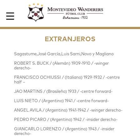
Area de Socios
EXTRANJEROS
Sagastume,José García,Luis Sarni,Novo y Magliano
ROBERT S. BUCK / (Alemán) 1909-1910 / -winger
derecho-
FRANCISCO OCHIUSSI / (Italiano) 1929-1932 / -centre
half –
JAO MARTINS / (Brasileño) 1933 / -centre forward-
LUIS NIETO / (Argentino) 1941 / -centre forward-
ANGEL AVILA / (Argentino) 1941-1942 / -winger derecho-
PEDRO PICARO / (Argentino) 1942 / -insider derecho-
GIANCARLO LORENZO / (Argentino) 1943 / -insider
derecho-