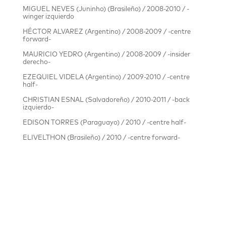
MIGUEL NEVES (Juninho) (Brasileño) / 2008-2010 / -
winger izquierdo
HÉCTOR ALVAREZ (Argentino) / 2008-2009 / -centre
forward-
MAURICIO YEDRO (Argentino) / 2008-2009 / -insider
derecho-
EZEQUIEL VIDELA (Argentino) / 2009-2010 / -centre
half-
CHRISTIAN ESNAL (Salvadoreño) / 2010-2011 / -back
izquierdo-
EDISON TORRES (Paraguayo) / 2010 / -centre half-
ELIVELTHON (Brasileño) / 2010 / -centre forward-