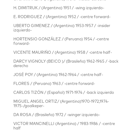
H. DIMITRUK / (Argentino) 1951 / -wing izquierdo-
E. RODRIGUEZ / (Argentino) 1952 / -centre forward-
UBERTO GIMENEZ / (Argentino) 1953-1957 / -insider
izquierdo-
HORTENSIO GONZÁLEZ / (Peruano) 1954 / -centre
forward-
VICENTE MAURIÑO / (Argentino) 1958 / -centre half-
DARCY VIGNOLY (BEICO )/ (Brasileño) 1962-1965 / -back
derecho
JOSÉ POY / (Argentino) 1962-1964 / -centre half-
FLORES / (Peruano) 1963 / -centre forward-
CARLOS TIZÓN / (Español) 1971-1974 / -back izquierdo
MIGUEL ANGEL ORTIZ/ (Argentino)1970-1972,1974-
1975-/goalkeper-
DA ROSA / (Brasileño) 1972 / -winger izquierdo-
VICTOR MANCINELLI (Argentino) / 1983-1986 / -centre
half